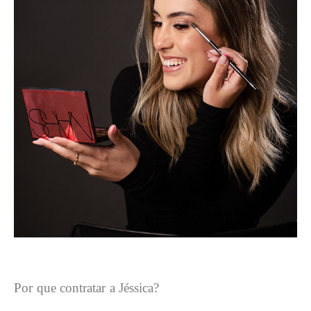
Por que contratar a Jéssica?