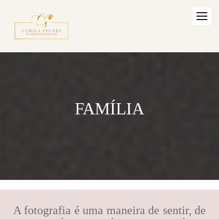
FAMÍLIA
A fotografia é uma maneira de sentir, de