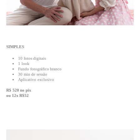
SIMPLES
10 fotos digitais
1 look
Fundo fotográfico branco
30 min de sessão
Aplicativo exclusivo
R$ 520 no pix
ou 12x R$52