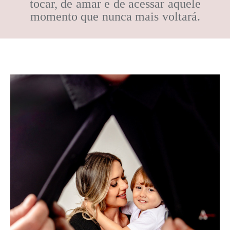
tocar, de amar e de acessar aquele
momento que nunca mais voltará.