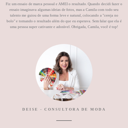
Fiz um ensaio de marca pessoal e AMEI o resultado. Quando decidi fazer o
ensaio imaginava algumas ideias de fotos, mas a Camila com todo seu
talento me guiou de uma forma leve e natural, colocando a "cereja no
bolo" e tornando o resultado além do que eu esperava. Sem falar que ela é
uma pessoa super cativante e adorável. Obrigada, Camila, você é top!
DEISE - CONSULTORA DE MODA