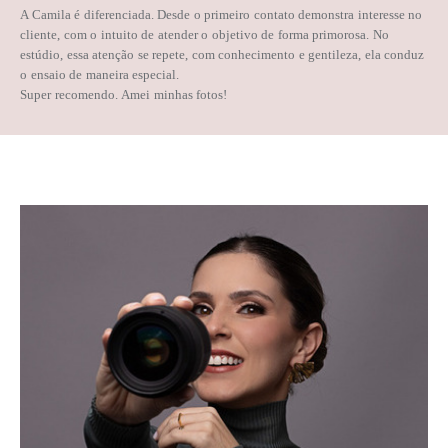
A Camila é diferenciada.
Desde o primeiro contato demonstra interesse no
cliente, com o intuito de atender o objetivo de forma primorosa.
No
estúdio, essa atenção se repete, com conhecimento e gentileza, ela conduz
o ensaio de maneira especial.
Super recomendo.
Amei minhas fotos!