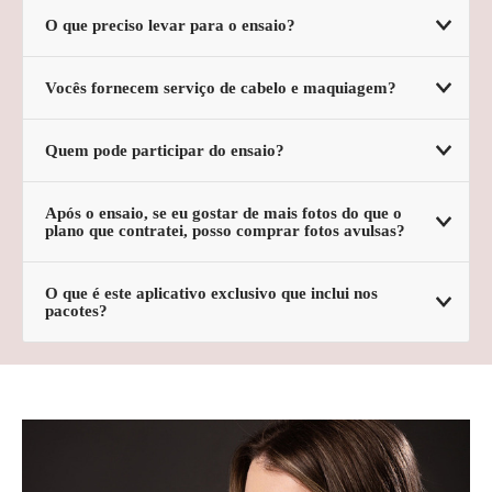
O que preciso levar para o ensaio?
Vocês fornecem serviço de cabelo e maquiagem?
Quem pode participar do ensaio?
Após o ensaio, se eu gostar de mais fotos do que o
plano que contratei, posso comprar fotos avulsas?
O que é este aplicativo exclusivo que inclui nos
pacotes?