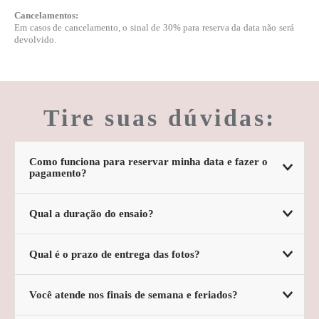
Cancelamentos:
Em casos de cancelamento, o sinal de 30% para reserva da data não será
devolvido.
Tire suas dúvidas:
Como funciona para reservar minha data e fazer o
pagamento?
Qual a duração do ensaio?
Qual é o prazo de entrega das fotos?
Você atende nos finais de semana e feriados?