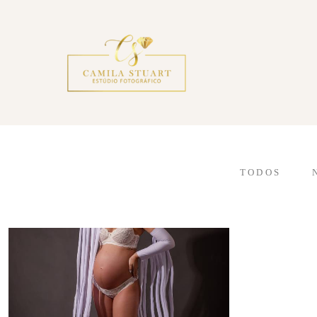
TODOS