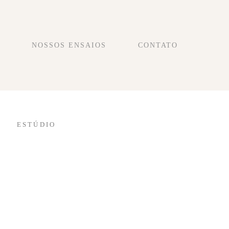
NOSSOS ENSAIOS
CONTATO
ESTÚDIO